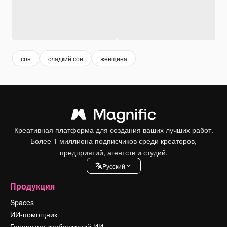
сон
сладкий сон
женщина
Креативная платформа для создания ваших лучших работ.
Более 1 миллиона подписчиков среди креаторов,
предприятий, агентств и студий.
Pусский
Продукция
Spaces
ИИ-помощник
Генератор изображений ИИ