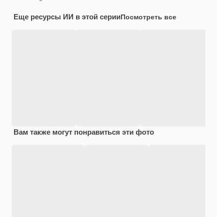
Еще ресурсы ИИ в этой серии
Посмотреть все
Вам также могут понравиться эти фото