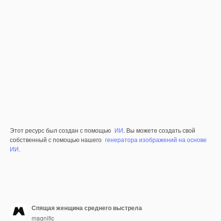
Этот ресурс был создан с помощью
ИИ
. Вы можете создать свой
собственный с помощью нашего
генератора изображений на основе
ИИ.
Спящая женщина среднего выстрела
magnific