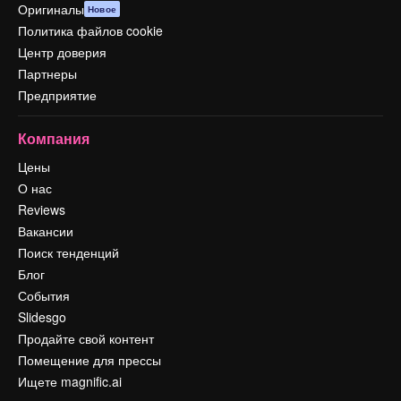
Оригиналы
Новое
Политика файлов cookie
Центр доверия
Партнеры
Предприятие
Компания
Цены
О нас
Reviews
Вакансии
Поиск тенденций
Блог
События
Slidesgo
Продайте свой контент
Помещение для прессы
Ищете magnific.ai