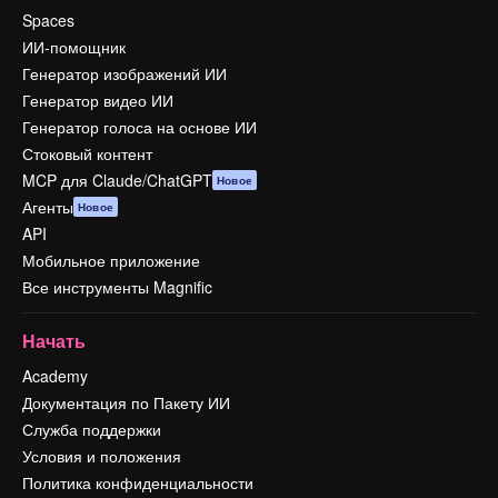
Spaces
ИИ-помощник
Генератор изображений ИИ
Генератор видео ИИ
Генератор голоса на основе ИИ
Стоковый контент
MCP для Claude/ChatGPT
Новое
Агенты
Новое
API
Мобильное приложение
Все инструменты Magnific
Начать
Academy
Документация по Пакету ИИ
Служба поддержки
Условия и положения
Политика конфиденциальности