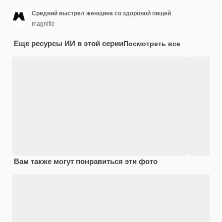
Средний выстрел женщина со здоровой пищей
magnific
Еще ресурсы ИИ в этой серии
Посмотреть все
Вам также могут понравиться эти фото