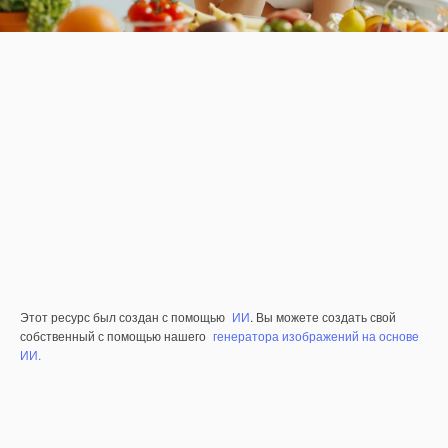
Этот ресурс был создан с помощью
ИИ
. Вы можете создать свой
собственный с помощью нашего
генератора изображений на основе
ИИ.