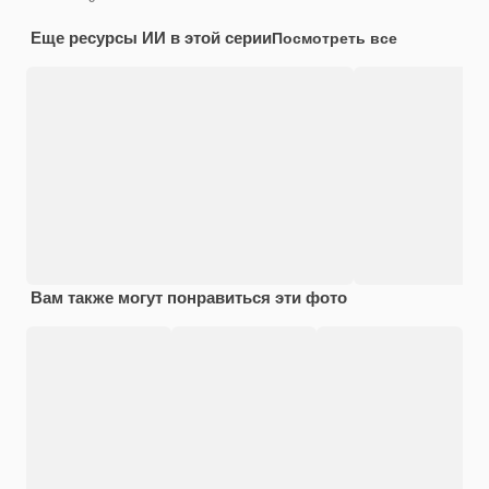
Еще ресурсы ИИ в этой серии
Посмотреть все
Вам также могут понравиться эти фото