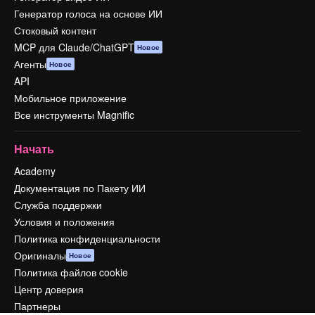
Генератор голоса на основе ИИ
Стоковый контент
MCP для Claude/ChatGPT
Новое
Агенты
Новое
API
Мобильное приложение
Все инструменты Magnific
Начать
Academy
Документация по Пакету ИИ
Служба поддержки
Условия и положения
Политика конфиденциальности
Оригиналы
Новое
Политика файлов cookie
Центр доверия
Партнеры