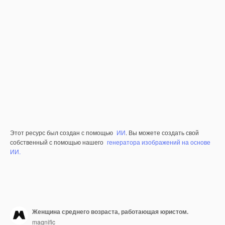
Этот ресурс был создан с помощью
ИИ
. Вы можете создать свой
собственный с помощью нашего
генератора изображений на основе
ИИ.
Женщина среднего возраста, работающая юристом.
magnific