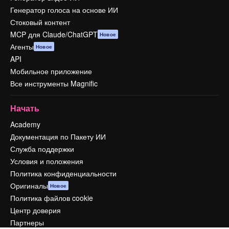
Генератор голоса на основе ИИ
Стоковый контент
MCP для Claude/ChatGPT
Новое
Агенты
Новое
API
Мобильное приложение
Все инструменты Magnific
Начать
Academy
Документация по Пакету ИИ
Служба поддержки
Условия и положения
Политика конфиденциальности
Оригиналы
Новое
Политика файлов cookie
Центр доверия
Партнеры