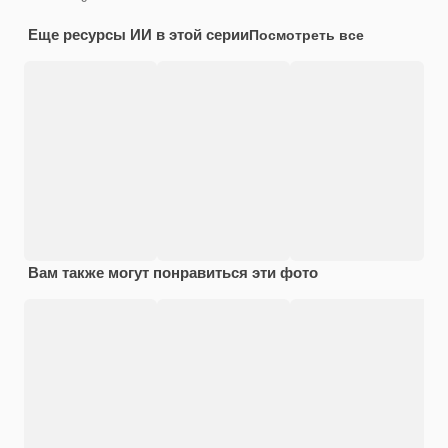
Еще ресурсы ИИ в этой серии
Посмотреть все
Вам также могут понравиться эти фото