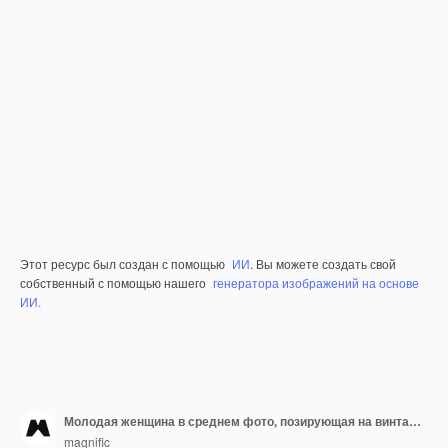
Этот ресурс был создан с помощью
ИИ
. Вы можете создать свой
собственный с помощью нашего
генератора изображений на основе
ИИ.
Молодая женщина в среднем фото, позирующая на винтажном портрете.
magnific