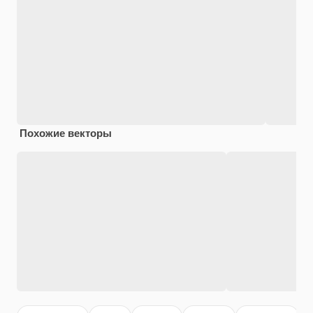
Похожие векторы