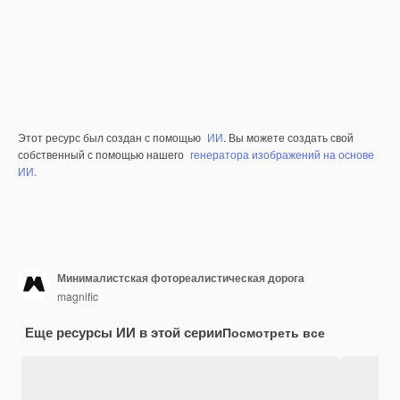
Этот ресурс был создан с помощью
ИИ
. Вы можете создать свой
собственный с помощью нашего
генератора изображений на основе
ИИ.
Минималистская фотореалистическая дорога
magnific
Еще ресурсы ИИ в этой серии
Посмотреть все