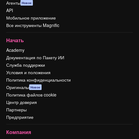
Агенты
Новое
API
Мобильное приложение
Все инструменты Magnific
Начать
Academy
Документация по Пакету ИИ
Служба поддержки
Условия и положения
Политика конфиденциальности
Оригиналы
Новое
Политика файлов cookie
Центр доверия
Партнеры
Предприятие
Компания