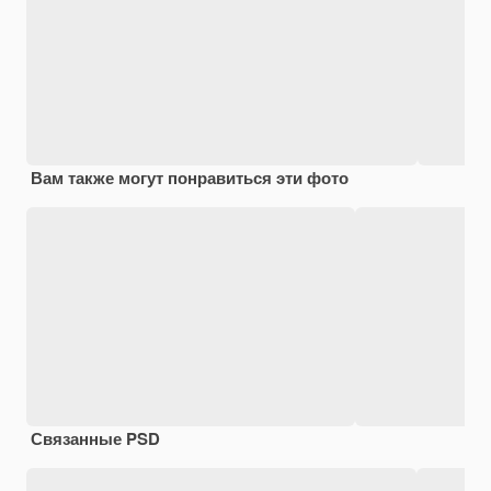
Вам также могут понравиться эти фото
Связанные PSD