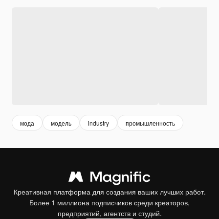
мода
модель
industry
промышленность
Креативная платформа для создания ваших лучших работ.
Более 1 миллиона подписчиков среди креаторов,
предприятий, агентств и студий.