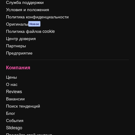
Служба поддержки
Условия и положения
Политика конфиденциальности
Оригиналы
Новое
Политика файлов cookie
Центр доверия
Партнеры
Предприятие
Компания
Цены
О нас
Reviews
Вакансии
Поиск тенденций
Блог
События
Slidesgo
Продайте свой контент