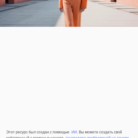
Этот ресурс был создан с помощью
ИИ
. Вы можете создать свой
собственный с помощью нашего
генератора изображений на основе