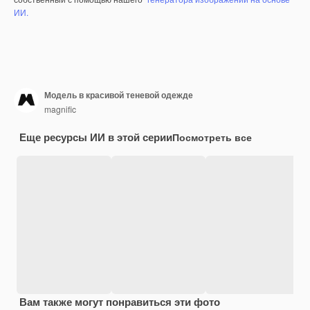
ИИ.
Модель в красивой теневой одежде
magnific
Еще ресурсы ИИ в этой серии
Посмотреть все
Вам также могут понравиться эти фото