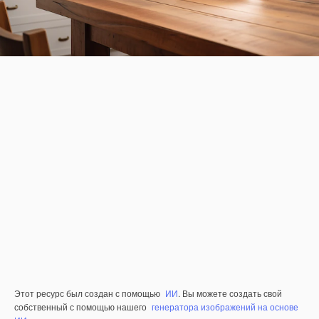
Этот ресурс был создан с помощью
ИИ
. Вы можете создать свой
собственный с помощью нашего
генератора изображений на основе