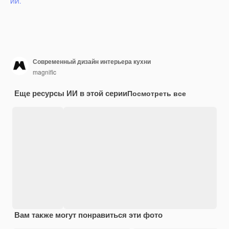
ИИ.
Современный дизайн интерьера кухни
magnific
Еще ресурсы ИИ в этой серии
Посмотреть все
Вам также могут понравиться эти фото