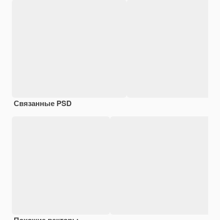
Связанные PSD
Похожие векторы