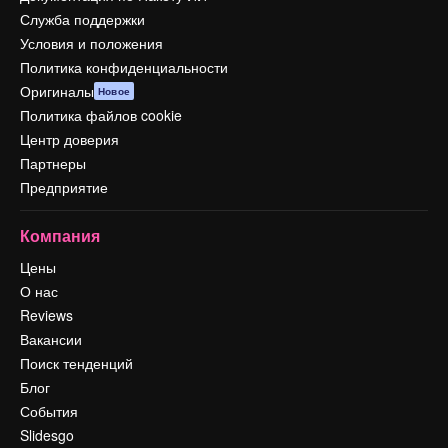
Служба поддержки
Условия и положения
Политика конфиденциальности
Оригиналы
Новое
Политика файлов cookie
Центр доверия
Партнеры
Предприятие
Компания
Цены
О нас
Reviews
Вакансии
Поиск тенденций
Блог
События
Slidesgo