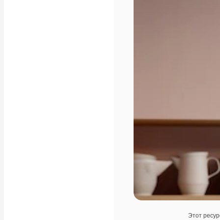
Этот ресур