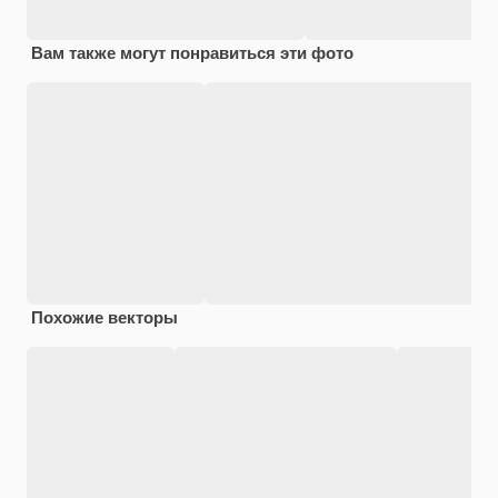
Вам также могут понравиться эти фото
Похожие векторы