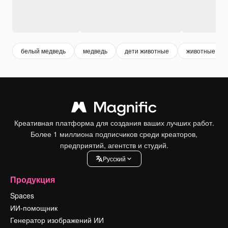
белый медведь
медведь
дети животные
животные ми
Креативная платформа для создания ваших лучших работ.
Более 1 миллиона подписчиков среди креаторов,
предприятий, агентств и студий.
Pусский
Продукция
Spaces
ИИ-помощник
Генератор изображений ИИ