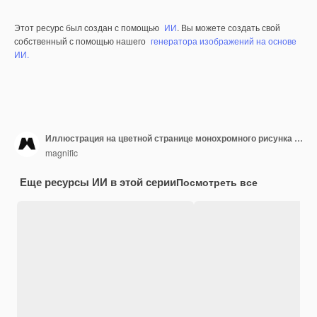
Этот ресурс был создан с помощью
ИИ
. Вы можете создать свой
собственный с помощью нашего
генератора изображений на основе
ИИ.
Иллюстрация на цветной странице монохромного рисунка медведя
magnific
Еще ресурсы ИИ в этой серии
Посмотреть все