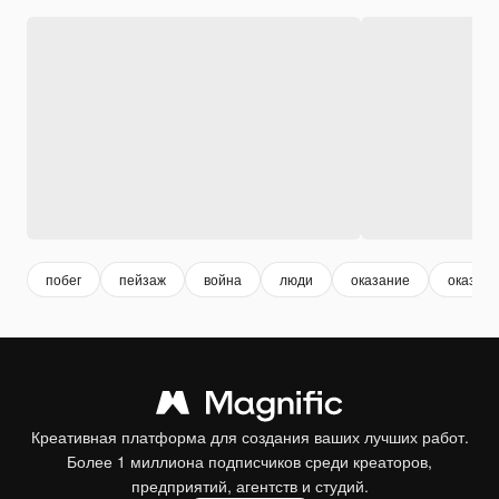
побег
пейзаж
война
люди
оказание
оказыва
Креативная платформа для создания ваших лучших работ.
Более 1 миллиона подписчиков среди креаторов,
предприятий, агентств и студий.