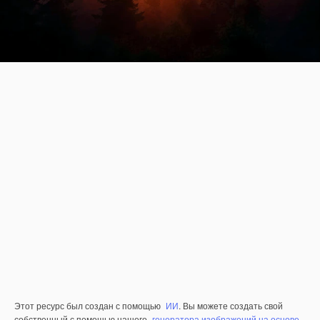
Этот ресурс был создан с помощью
ИИ
. Вы можете создать свой
собственный с помощью нашего
генератора изображений на основе