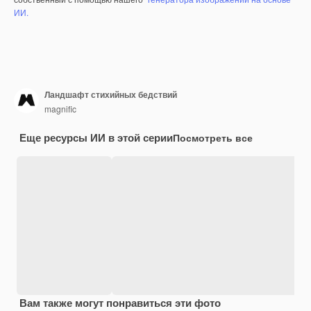
ИИ.
Ландшафт стихийных бедствий
magnific
Еще ресурсы ИИ в этой серии
Посмотреть все
Вам также могут понравиться эти фото