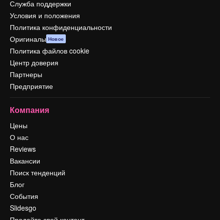
Служба поддержки
Условия и положения
Политика конфиденциальности
Оригиналы
Новое
Политика файлов cookie
Центр доверия
Партнеры
Предприятие
Компания
Цены
О нас
Reviews
Вакансии
Поиск тенденций
Блог
События
Slidesgo
Продайте свой контент