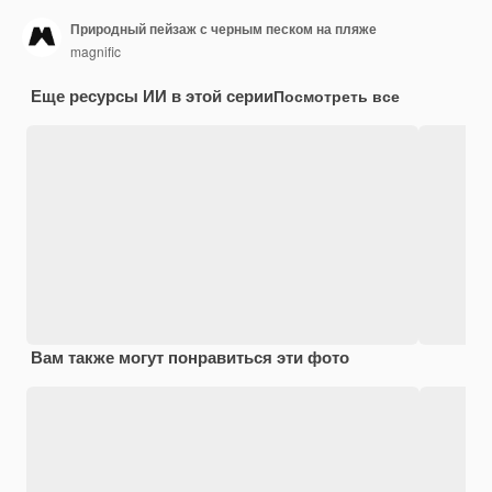
Природный пейзаж с черным песком на пляже
magnific
Еще ресурсы ИИ в этой серии
Посмотреть все
Вам также могут понравиться эти фото