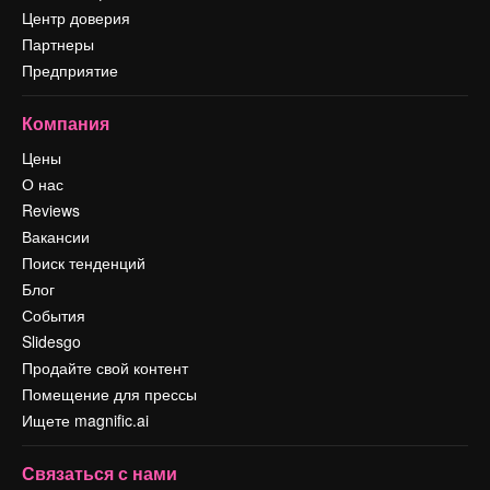
Центр доверия
Партнеры
Предприятие
Компания
Цены
О нас
Reviews
Вакансии
Поиск тенденций
Блог
События
Slidesgo
Продайте свой контент
Помещение для прессы
Ищете magnific.ai
Связаться с нами