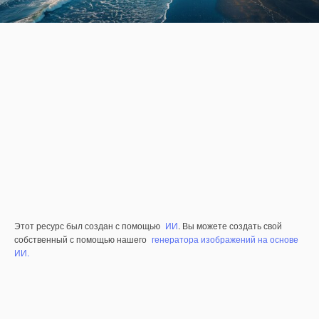
Этот ресурс был создан с помощью
ИИ
. Вы можете создать свой
собственный с помощью нашего
генератора изображений на основе
ИИ.