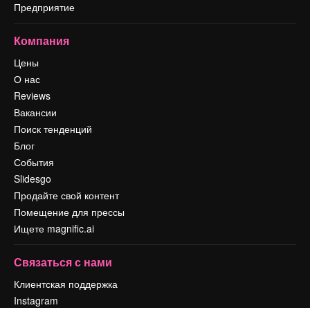
Предприятие
Компания
Цены
О нас
Reviews
Вакансии
Поиск тенденций
Блог
События
Slidesgo
Продайте свой контент
Помещение для прессы
Ищете magnific.ai
Связаться с нами
Клиентская поддержка
Instagram