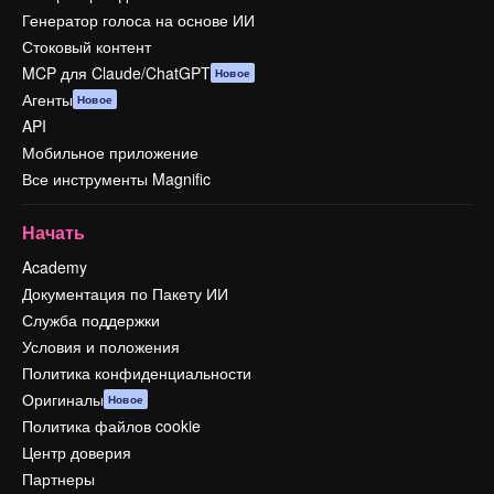
Генератор голоса на основе ИИ
Стоковый контент
MCP для Claude/ChatGPT
Новое
Агенты
Новое
API
Мобильное приложение
Все инструменты Magnific
Начать
Academy
Документация по Пакету ИИ
Служба поддержки
Условия и положения
Политика конфиденциальности
Оригиналы
Новое
Политика файлов cookie
Центр доверия
Партнеры