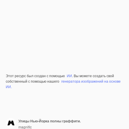
Этот ресурс был создан с помощью
ИИ
. Вы можете создать свой
собственный с помощью нашего
генератора изображений на основе
ИИ.
Улицы Нью-Йорка полны граффити.
magnific