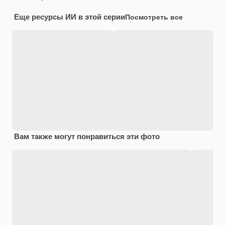
Еще ресурсы ИИ в этой серии
Посмотреть все
Вам также могут понравиться эти фото