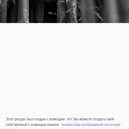
Этот ресурс был создан с помощью
ИИ
. Вы можете создать свой
собственный с помощью нашего
генератора изображений на основе