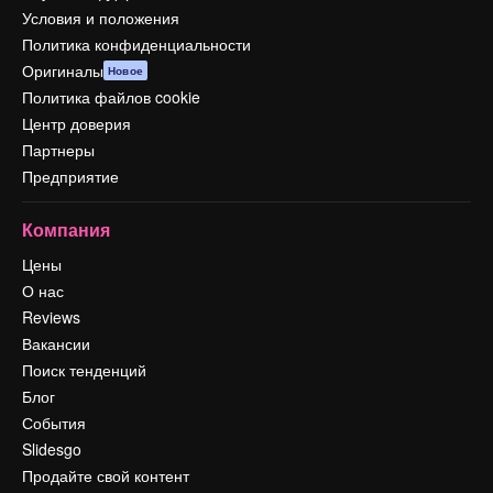
Условия и положения
Политика конфиденциальности
Оригиналы
Новое
Политика файлов cookie
Центр доверия
Партнеры
Предприятие
Компания
Цены
О нас
Reviews
Вакансии
Поиск тенденций
Блог
События
Slidesgo
Продайте свой контент