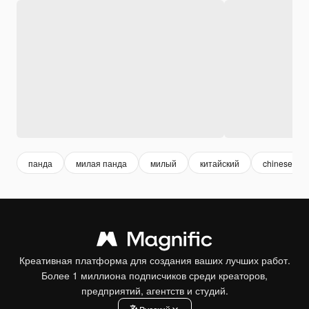
панда
милая панда
милый
китайский
chinese
Креативная платформа для создания ваших лучших работ.
Более 1 миллиона подписчиков среди креаторов,
предприятий, агентств и студий.