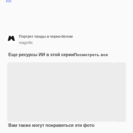
ИИ.
Портрет панды в черно-белом
magnific
Еще ресурсы ИИ в этой серии
Посмотреть все
Вам также могут понравиться эти фото