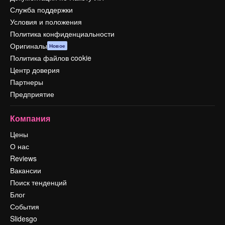
Служба поддержки
Условия и положения
Политика конфиденциальности
Оригиналы
Новое
Политика файлов cookie
Центр доверия
Партнеры
Предприятие
Компания
Цены
О нас
Reviews
Вакансии
Поиск тенденций
Блог
События
Slidesgo