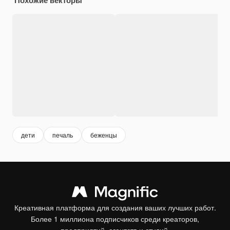
дети
печаль
беженцы
Креативная платформа для создания ваших лучших работ.
Более 1 миллиона подписчиков среди креаторов,
предприятий, агентств и студий.