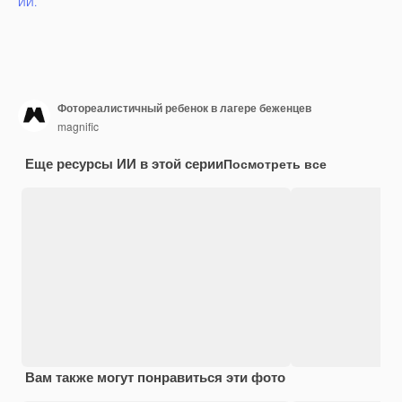
ИИ.
Фотореалистичный ребенок в лагере беженцев
magnific
Еще ресурсы ИИ в этой серии
Посмотреть все
Вам также могут понравиться эти фото