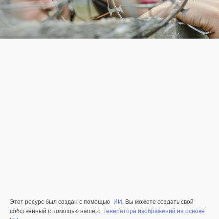
Этот ресурс был создан с помощью
ИИ
. Вы можете создать свой
собственный с помощью нашего
генератора изображений на основе