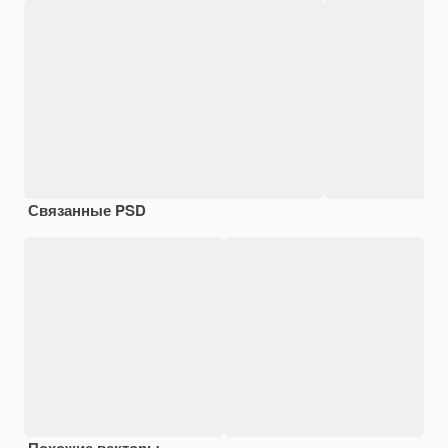
Связанные PSD
Похожие векторы