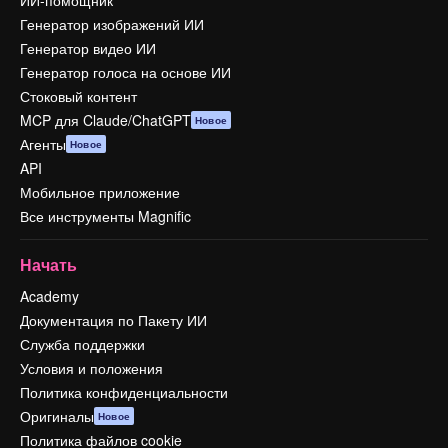
Генератор изображений ИИ
Генератор видео ИИ
Генератор голоса на основе ИИ
Стоковый контент
MCP для Claude/ChatGPT
Новое
Агенты
Новое
API
Мобильное приложение
Все инструменты Magnific
Начать
Academy
Документация по Пакету ИИ
Служба поддержки
Условия и положения
Политика конфиденциальности
Оригиналы
Новое
Политика файлов cookie