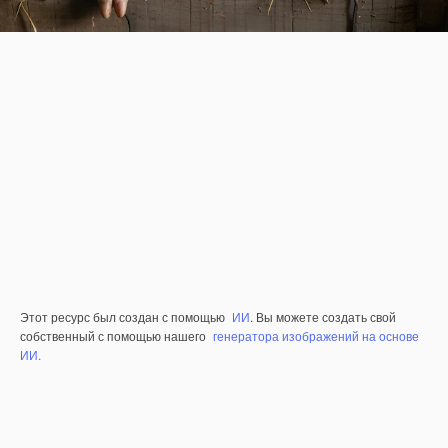
Этот ресурс был создан с помощью
ИИ
. Вы можете создать свой
собственный с помощью нашего
генератора изображений на основе
ИИ.