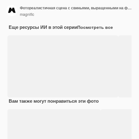
Фотореалистичная сцена с свиньями, выращенными на ферме
magnific
Еще ресурсы ИИ в этой серии
Посмотреть все
Вам также могут понравиться эти фото