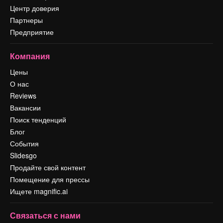
Центр доверия
Партнеры
Предприятие
Компания
Цены
О нас
Reviews
Вакансии
Поиск тенденций
Блог
События
Slidesgo
Продайте свой контент
Помещение для прессы
Ищете magnific.ai
Связаться с нами