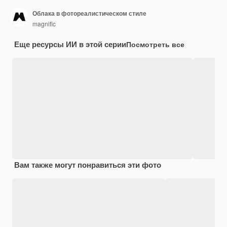
Облака в фотореалистическом стиле
magnific
Еще ресурсы ИИ в этой серии
Посмотреть все
Вам также могут понравиться эти фото