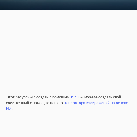
Этот ресурс был создан с помощью
ИИ
. Вы можете создать свой
собственный с помощью нашего
генератора изображений на основе
ИИ.