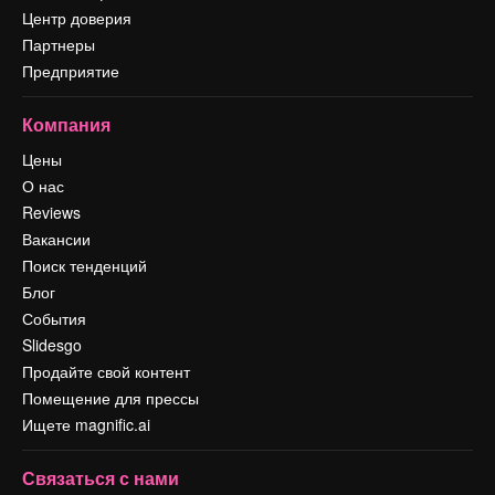
Центр доверия
Партнеры
Предприятие
Компания
Цены
О нас
Reviews
Вакансии
Поиск тенденций
Блог
События
Slidesgo
Продайте свой контент
Помещение для прессы
Ищете magnific.ai
Связаться с нами