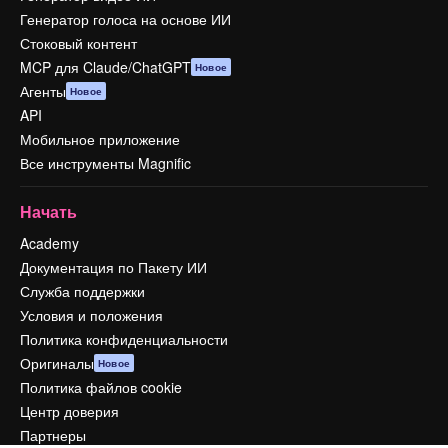
Генератор голоса на основе ИИ
Стоковый контент
MCP для Claude/ChatGPT
Новое
Агенты
Новое
API
Мобильное приложение
Все инструменты Magnific
Начать
Academy
Документация по Пакету ИИ
Служба поддержки
Условия и положения
Политика конфиденциальности
Оригиналы
Новое
Политика файлов cookie
Центр доверия
Партнеры