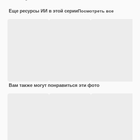
Еще ресурсы ИИ в этой серии
Посмотреть все
Вам также могут понравиться эти фото