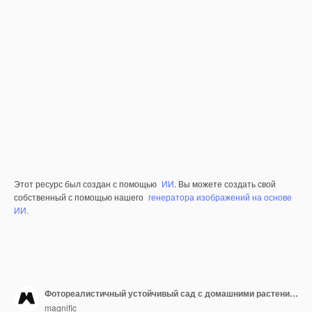
Этот ресурс был создан с помощью
ИИ
. Вы можете создать свой
собственный с помощью нашего
генератора изображений на основе
ИИ.
Фотореалистичный устойчивый сад с домашними растениями
magnific