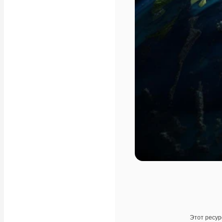
Этот ресур