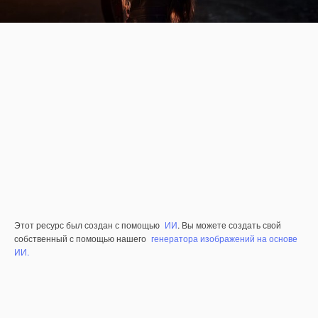
Этот ресурс был создан с помощью
ИИ
. Вы можете создать свой
собственный с помощью нашего
генератора изображений на основе
ИИ.