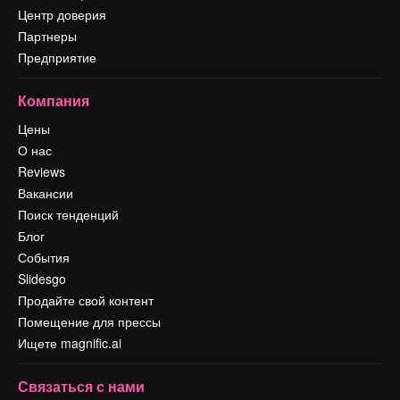
Центр доверия
Партнеры
Предприятие
Компания
Цены
О нас
Reviews
Вакансии
Поиск тенденций
Блог
События
Slidesgo
Продайте свой контент
Помещение для прессы
Ищете magnific.ai
Связаться с нами