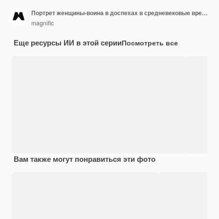
Портрет женщины-воина в доспехах в средневековые времена
magnific
Еще ресурсы ИИ в этой серии
Посмотреть все
Вам также могут понравиться эти фото