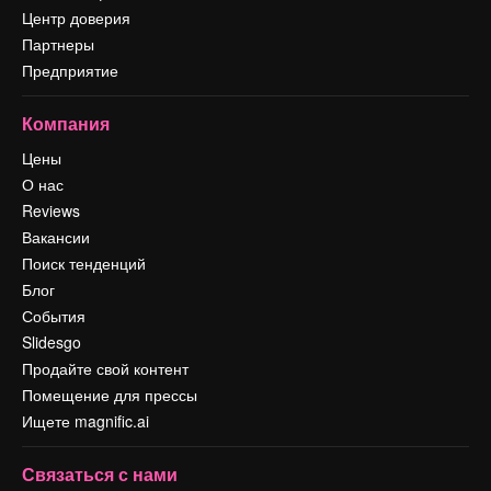
Центр доверия
Партнеры
Предприятие
Компания
Цены
О нас
Reviews
Вакансии
Поиск тенденций
Блог
События
Slidesgo
Продайте свой контент
Помещение для прессы
Ищете magnific.ai
Связаться с нами