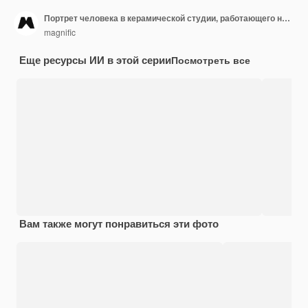
Портрет человека в керамической студии, работающего над каменной посудой
magnific
Еще ресурсы ИИ в этой серии
Посмотреть все
Вам также могут понравиться эти фото