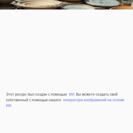
Этот ресурс был создан с помощью
ИИ
. Вы можете создать свой
собственный с помощью нашего
генератора изображений на основе
ИИ.