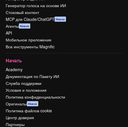
Генератор голоса на основе ИИ
Стоковый контент
MCP для Claude/ChatGPT
Новое
Агенты
Новое
API
Мобильное приложение
Все инструменты Magnific
Начать
Academy
Документация по Пакету ИИ
Служба поддержки
Условия и положения
Политика конфиденциальности
Оригиналы
Новое
Политика файлов cookie
Центр доверия
Партнеры