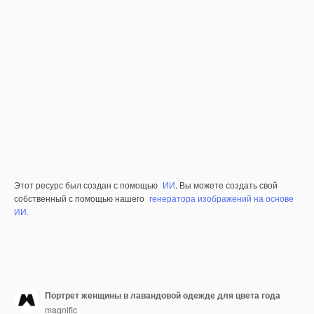
Этот ресурс был создан с помощью
ИИ
. Вы можете создать свой
собственный с помощью нашего
генератора изображений на основе
ИИ.
Портрет женщины в лавандовой одежде для цвета года
magnific