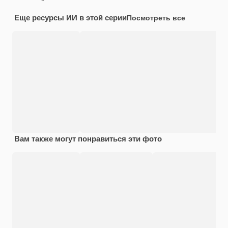
Еще ресурсы ИИ в этой серии
Посмотреть все
Вам также могут понравиться эти фото