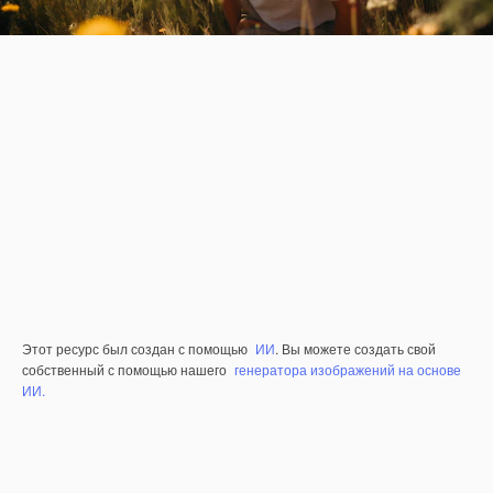
Этот ресурс был создан с помощью
ИИ
. Вы можете создать свой
собственный с помощью нашего
генератора изображений на основе
ИИ.