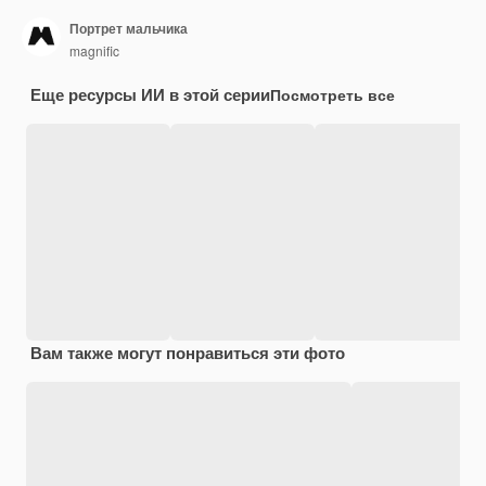
Портрет мальчика
magnific
Еще ресурсы ИИ в этой серии
Посмотреть все
Вам также могут понравиться эти фото