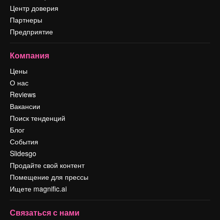
Центр доверия
Партнеры
Предприятие
Компания
Цены
О нас
Reviews
Вакансии
Поиск тенденций
Блог
События
Slidesgo
Продайте свой контент
Помещение для прессы
Ищете magnific.ai
Связаться с нами