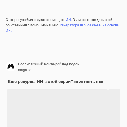
Этот ресурс был создан с помощью
ИИ
. Вы можете создать свой
собственный с помощью нашего
генератора изображений на основе
ИИ.
Реалистичный манта-рей под водой
magnific
Еще ресурсы ИИ в этой серии
Посмотреть все