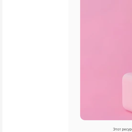
Этот ресур