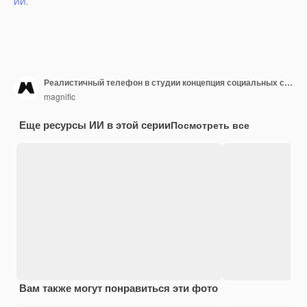
ИИ.
Реалистичный телефон в студии концепция социальных сетей
magnific
Еще ресурсы ИИ в этой серии
Посмотреть все
Вам также могут понравиться эти фото