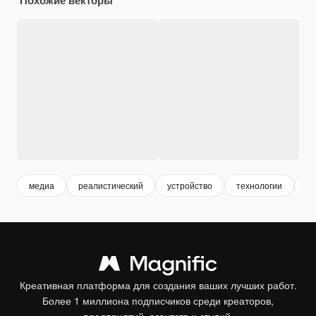
медиа
реалистический
устройство
технологии
3d
Креативная платформа для создания ваших лучших работ.
Более 1 миллиона подписчиков среди креаторов,
предприятий, агентств и студий.