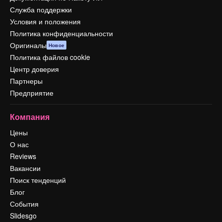
Служба поддержки
Условия и положения
Политика конфиденциальности
Оригиналы
Новое
Политика файлов cookie
Центр доверия
Партнеры
Предприятие
Компания
Цены
О нас
Reviews
Вакансии
Поиск тенденций
Блог
События
Slidesgo