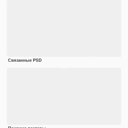
Связанные PSD
Похожие векторы