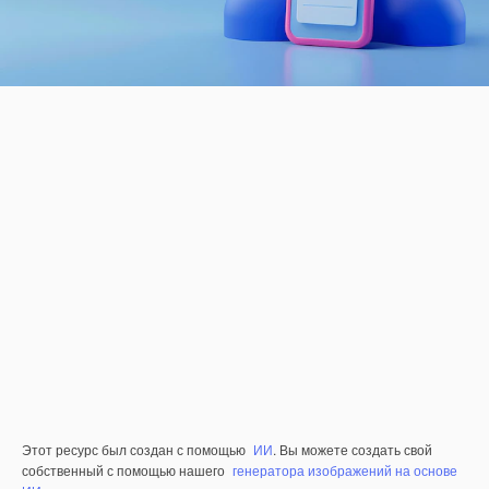
Этот ресурс был создан с помощью
ИИ
. Вы можете создать свой
собственный с помощью нашего
генератора изображений на основе