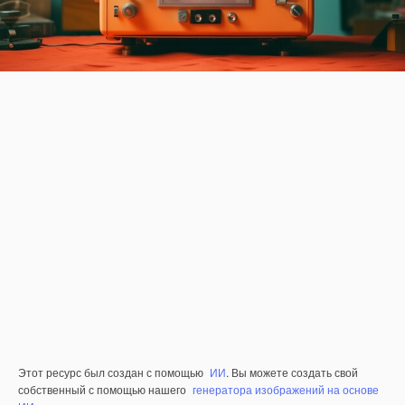
Этот ресурс был создан с помощью
ИИ
. Вы можете создать свой
собственный с помощью нашего
генератора изображений на основе