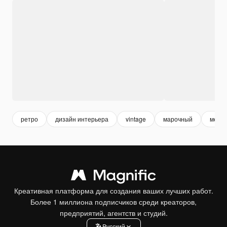
ретро
дизайн интерьера
vintage
марочный
мебе
Креативная платформа для создания ваших лучших работ.
Более 1 миллиона подписчиков среди креаторов,
предприятий, агентств и студий.
Pусский