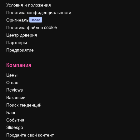
Условия и положения
Политика конфиденциальности
Оригиналы
Новое
Политика файлов cookie
Центр доверия
Партнеры
Предприятие
Компания
Цены
О нас
Reviews
Вакансии
Поиск тенденций
Блог
События
Slidesgo
Продайте свой контент