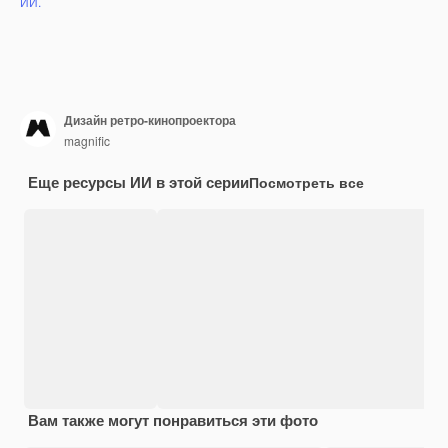
ИИ.
Дизайн ретро-кинопроектора
magnific
Еще ресурсы ИИ в этой серии
Посмотреть все
Вам также могут понравиться эти фото