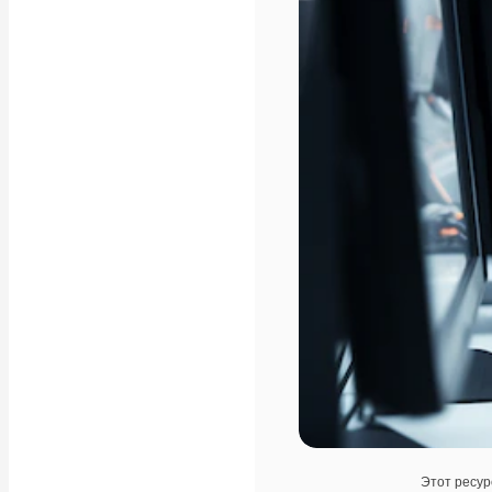
Этот ресур