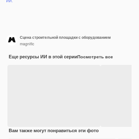
ИИ.
Сцена строительной площадки с оборудованием
magnific
Еще ресурсы ИИ в этой серии
Посмотреть все
Вам также могут понравиться эти фото