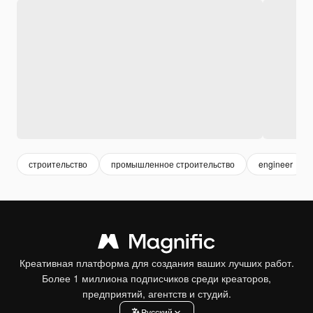
строительство
промышленное строительство
engineer
Креативная платформа для создания ваших лучших работ.
Более 1 миллиона подписчиков среди креаторов,
предприятий, агентств и студий.
Pусский