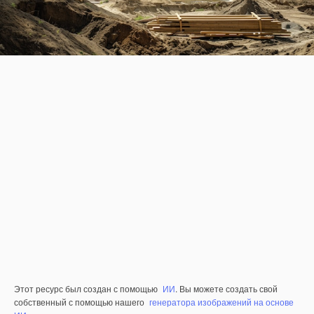
Этот ресурс был создан с помощью
ИИ
. Вы можете создать свой
собственный с помощью нашего
генератора изображений на основе