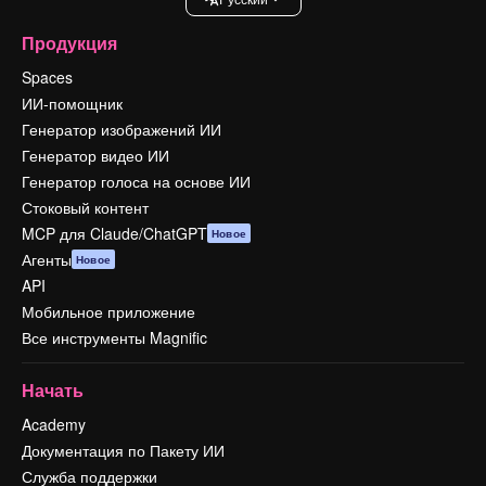
Продукция
Spaces
ИИ-помощник
Генератор изображений ИИ
Генератор видео ИИ
Генератор голоса на основе ИИ
Стоковый контент
MCP для Claude/ChatGPT
Новое
Агенты
Новое
API
Мобильное приложение
Все инструменты Magnific
Начать
Academy
Документация по Пакету ИИ
Служба поддержки