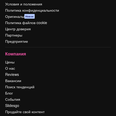
Условия и положения
Политика конфиденциальности
Оригиналы
Новое
Политика файлов cookie
Центр доверия
Партнеры
Предприятие
Компания
Цены
О нас
Reviews
Вакансии
Поиск тенденций
Блог
События
Slidesgo
Продайте свой контент