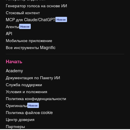
Генератор голоса на основе ИИ
Стоковый контент
MCP для Claude/ChatGPT
Новое
Агенты
Новое
API
Мобильное приложение
Все инструменты Magnific
Начать
Academy
Документация по Пакету ИИ
Служба поддержки
Условия и положения
Политика конфиденциальности
Оригиналы
Новое
Политика файлов cookie
Центр доверия
Партнеры