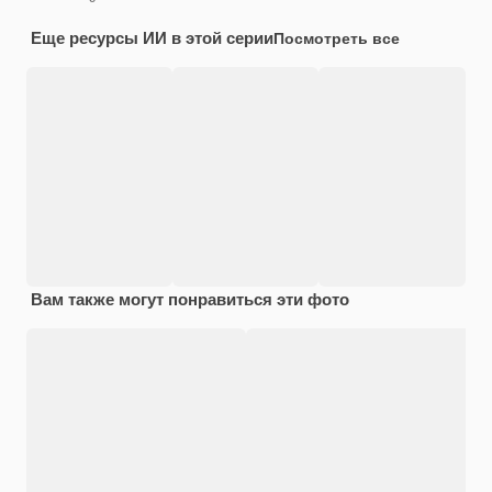
Еще ресурсы ИИ в этой серии
Посмотреть все
Вам также могут понравиться эти фото