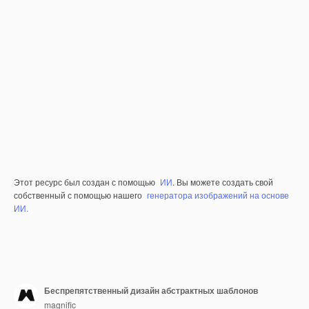
Этот ресурс был создан с помощью
ИИ
. Вы можете создать свой
собственный с помощью нашего
генератора изображений на основе
ИИ.
Беспрепятственный дизайн абстрактных шаблонов
magnific