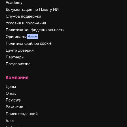
Academy
Документация по Пакету ИИ
Служба поддержки
Условия и положения
Политика конфиденциальности
Оригиналы
Новое
Политика файлов cookie
Центр доверия
Партнеры
Предприятие
Компания
Цены
О нас
Reviews
Вакансии
Поиск тенденций
Блог