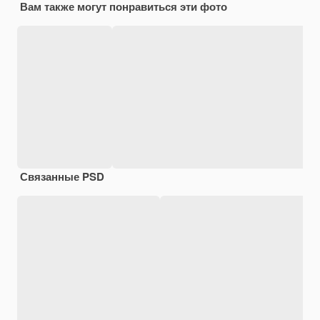
Вам также могут понравиться эти фото
Связанные PSD