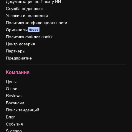
Документация по Пакету ИИ
Служба поддержки
Условия и положения
Политика конфиденциальности
Оригиналы
Новое
Политика файлов cookie
Центр доверия
Партнеры
Предприятие
Компания
Цены
О нас
Reviews
Вакансии
Поиск тенденций
Блог
События
Slidesgo