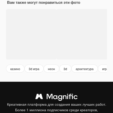
Вам также могут понравиться эти фото
казино
3d игра
неон
3d
архитектура
игра
Креативная платформа для создания ваших лучших работ.
Более 1 миллиона подписчиков среди креаторов,