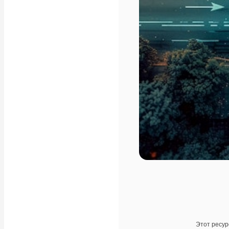
Этот ресур