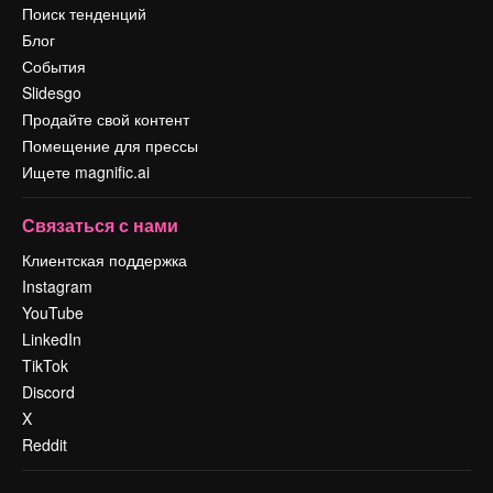
Поиск тенденций
Блог
События
Slidesgo
Продайте свой контент
Помещение для прессы
Ищете magnific.ai
Связаться с нами
Клиентская поддержка
Instagram
YouTube
LinkedIn
TikTok
Discord
X
Reddit