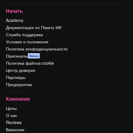
Начать
Academy
Документация по Пакету ИИ
Служба поддержки
Условия и положения
Политика конфиденциальности
Оригиналы
Новое
Политика файлов cookie
Центр доверия
Партнеры
Предприятие
Компания
Цены
О нас
Reviews
Вакансии