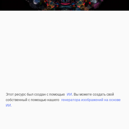
Этот ресурс был создан с помощью
ИИ
. Вы можете создать свой
собственный с помощью нашего
генератора изображений на основе
ИИ.