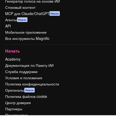
Генератор голоса на основе ИИ
Стоковый контент
MCP для Claude/ChatGPT
Новое
Агенты
Новое
API
Мобильное приложение
Все инструменты Magnific
Начать
Academy
Документация по Пакету ИИ
Служба поддержки
Условия и положения
Политика конфиденциальности
Оригиналы
Новое
Политика файлов cookie
Центр доверия
Партнеры
Предприятие