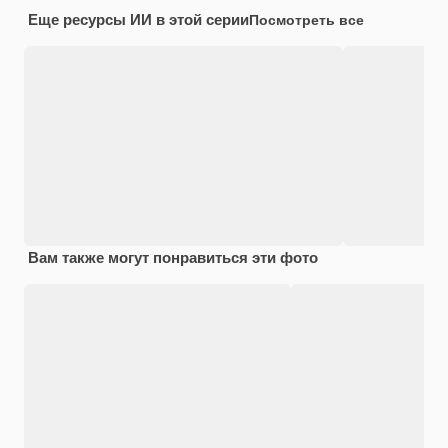
Еще ресурсы ИИ в этой серии
Посмотреть все
Вам также могут понравиться эти фото