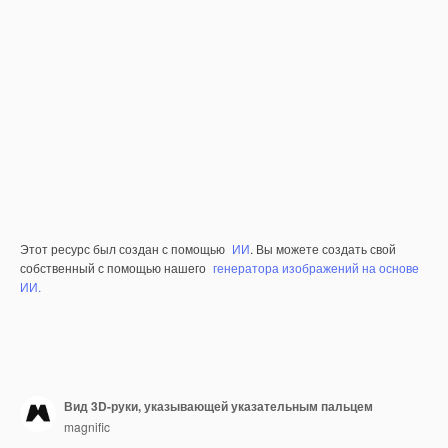
Этот ресурс был создан с помощью
ИИ
. Вы можете создать свой
собственный с помощью нашего
генератора изображений на основе
ИИ.
Вид 3D-руки, указывающей указательным пальцем
magnific