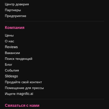
Центр доверия
Партнеры
Предприятие
Компания
Цены
О нас
Reviews
Вакансии
Поиск тенденций
Блог
События
Slidesgo
Продайте свой контент
Помещение для прессы
Ищете magnific.ai
Связаться с нами