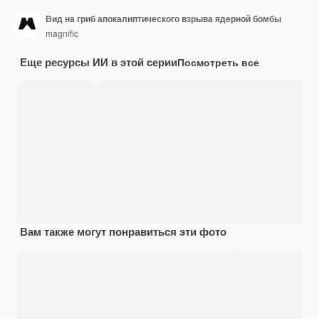
Вид на гриб апокалиптического взрыва ядерной бомбы
magnific
Еще ресурсы ИИ в этой серии
Посмотреть все
Вам также могут понравиться эти фото