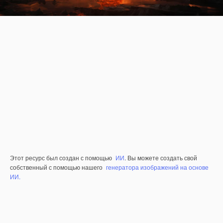
Этот ресурс был создан с помощью
ИИ
. Вы можете создать свой
собственный с помощью нашего
генератора изображений на основе
ИИ.