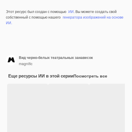
Этот ресурс был создан с помощью
ИИ
. Вы можете создать свой
собственный с помощью нашего
генератора изображений на основе
ИИ.
Вид черно-белых театральных занавесок
magnific
Еще ресурсы ИИ в этой серии
Посмотреть все