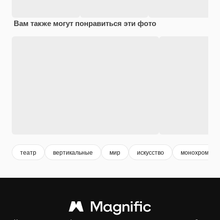
Вам также могут понравиться эти фото
театр
вертикальные
мир
искусство
монохромный