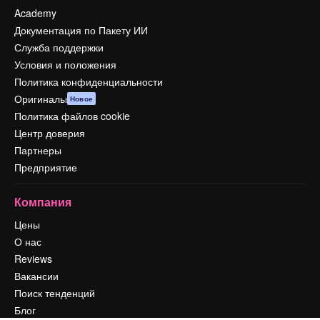
Academy
Документация по Пакету ИИ
Служба поддержки
Условия и положения
Политика конфиденциальности
Оригиналы
Новое
Политика файлов cookie
Центр доверия
Партнеры
Предприятие
Компания
Цены
О нас
Reviews
Вакансии
Поиск тенденций
Блог