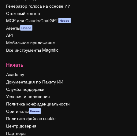
Генератор голоса на основе ИИ
Стоковый контент
MCP для Claude/ChatGPT
Новое
Агенты
Новое
API
Мобильное приложение
Все инструменты Magnific
Начать
Academy
Документация по Пакету ИИ
Служба поддержки
Условия и положения
Политика конфиденциальности
Оригиналы
Новое
Политика файлов cookie
Центр доверия
Партнеры