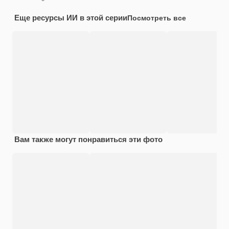
Еще ресурсы ИИ в этой серии
Посмотреть все
Вам также могут понравиться эти фото