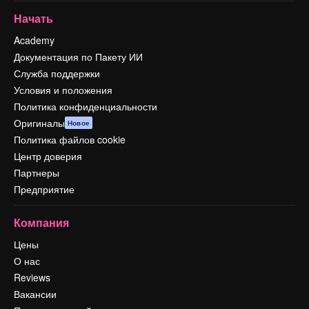
Начать
Academy
Документация по Пакету ИИ
Служба поддержки
Условия и положения
Политика конфиденциальности
Оригиналы
Новое
Политика файлов cookie
Центр доверия
Партнеры
Предприятие
Компания
Цены
О нас
Reviews
Вакансии