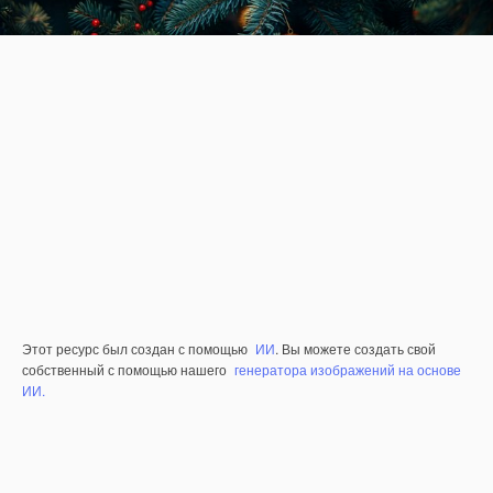
Этот ресурс был создан с помощью
ИИ
. Вы можете создать свой
собственный с помощью нашего
генератора изображений на основе
ИИ.