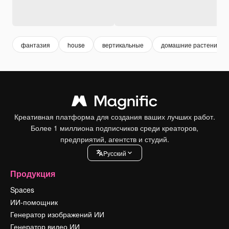
фантазия
house
вертикальные
домашние растения
Креативная платформа для создания ваших лучших работ.
Более 1 миллиона подписчиков среди креаторов,
предприятий, агентств и студий.
Pусский
Продукция
Spaces
ИИ-помощник
Генератор изображений ИИ
Генератор видео ИИ