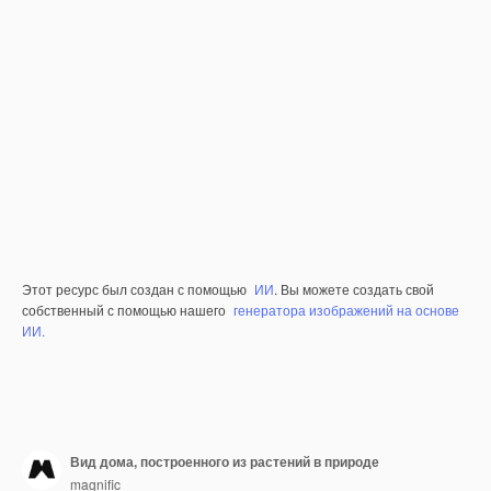
Этот ресурс был создан с помощью
ИИ
. Вы можете создать свой
собственный с помощью нашего
генератора изображений на основе
ИИ.
Вид дома, построенного из растений в природе
magnific