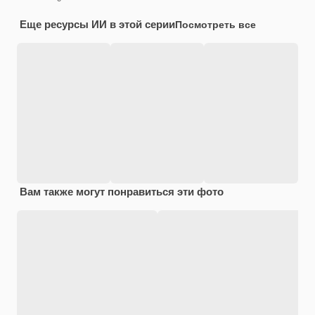
Еще ресурсы ИИ в этой серии
Посмотреть все
Вам также могут понравиться эти фото