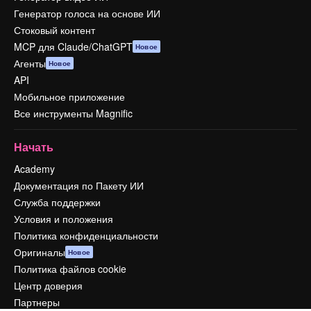
Генератор голоса на основе ИИ
Стоковый контент
MCP для Claude/ChatGPT
Новое
Агенты
Новое
API
Мобильное приложение
Все инструменты Magnific
Начать
Academy
Документация по Пакету ИИ
Служба поддержки
Условия и положения
Политика конфиденциальности
Оригиналы
Новое
Политика файлов cookie
Центр доверия
Партнеры