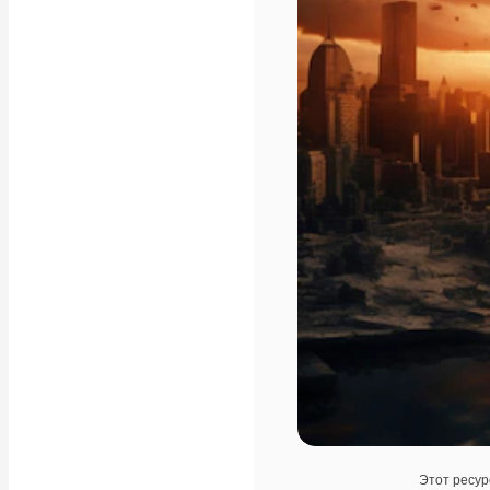
Этот ресур