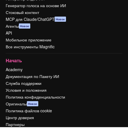
Генератор голоса на основе ИИ
Стоковый контент
MCP для Claude/ChatGPT
Новое
Агенты
Новое
API
Мобильное приложение
Все инструменты Magnific
Начать
Academy
Документация по Пакету ИИ
Служба поддержки
Условия и положения
Политика конфиденциальности
Оригиналы
Новое
Политика файлов cookie
Центр доверия
Партнеры