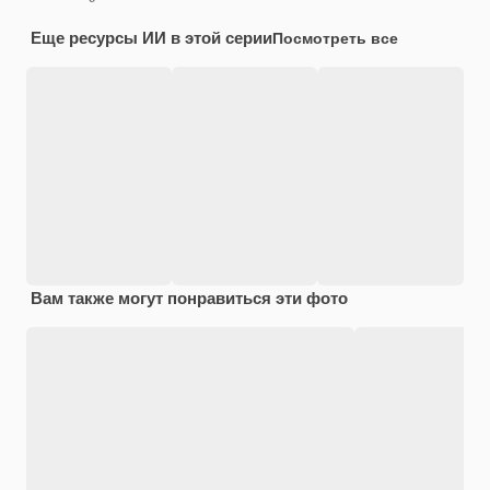
Еще ресурсы ИИ в этой серии
Посмотреть все
Вам также могут понравиться эти фото