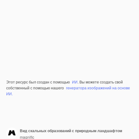
Этот ресурс был создан с помощью
ИИ
. Вы можете создать свой
собственный с помощью нашего
генератора изображений на основе
ИИ.
Вид скальных образований с природным ландшафтом
magnific