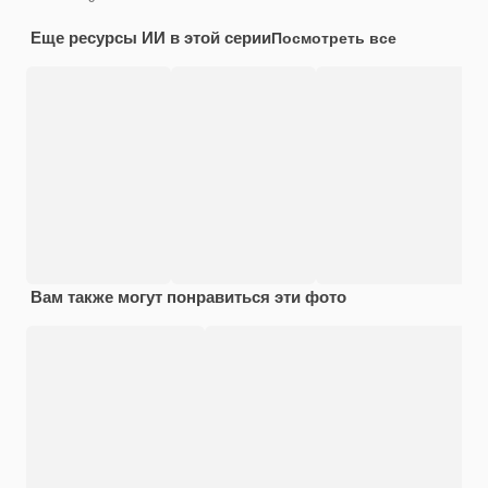
Еще ресурсы ИИ в этой серии
Посмотреть все
Вам также могут понравиться эти фото