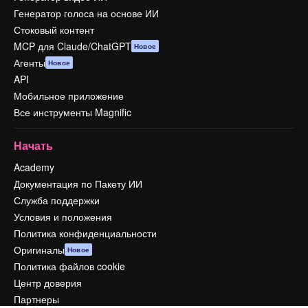
Генератор голоса на основе ИИ
Стоковый контент
MCP для Claude/ChatGPT
Новое
Агенты
Новое
API
Мобильное приложение
Все инструменты Magnific
Начать
Academy
Документация по Пакету ИИ
Служба поддержки
Условия и положения
Политика конфиденциальности
Оригиналы
Новое
Политика файлов cookie
Центр доверия
Партнеры