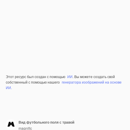
Этот ресурс был создан с помощью
ИИ
. Вы можете создать свой
собственный с помощью нашего
генератора изображений на основе
ИИ.
Вид футбольного поля с травой
magnific