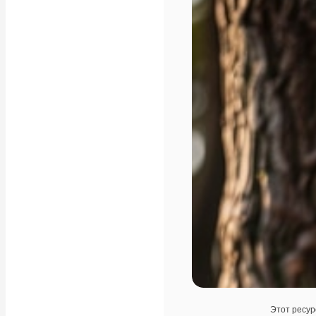
Этот ресур