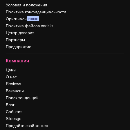
Условия и положения
Политика конфиденциальности
Оригиналы
Новое
Политика файлов cookie
Центр доверия
Партнеры
Предприятие
Компания
Цены
О нас
Reviews
Вакансии
Поиск тенденций
Блог
События
Slidesgo
Продайте свой контент