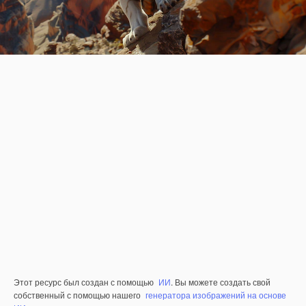
Этот ресурс был создан с помощью
ИИ
. Вы можете создать свой
собственный с помощью нашего
генератора изображений на основе