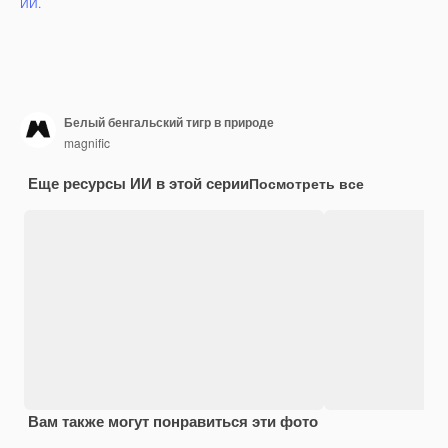
ИИ.
Белый бенгальский тигр в природе
magnific
Еще ресурсы ИИ в этой серии
Посмотреть все
Вам также могут понравиться эти фото