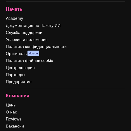
Начать
Academy
Документация по Пакету ИИ
Служба поддержки
Условия и положения
Политика конфиденциальности
Оригиналы
Новое
Политика файлов cookie
Центр доверия
Партнеры
Предприятие
Компания
Цены
О нас
Reviews
Вакансии