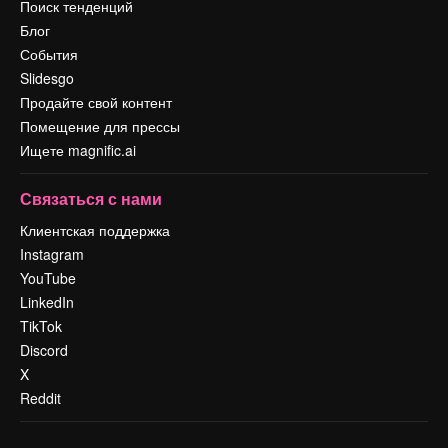
Поиск тенденций
Блог
События
Slidesgo
Продайте свой контент
Помещение для прессы
Ищете magnific.ai
Связаться с нами
Клиентская поддержка
Instagram
YouTube
LinkedIn
TikTok
Discord
X
Reddit