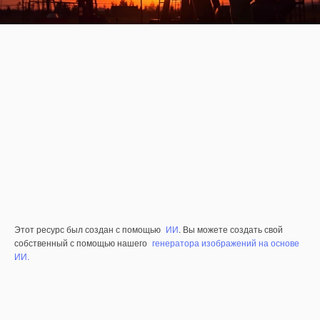
Этот ресурс был создан с помощью
ИИ
. Вы можете создать свой
собственный с помощью нашего
генератора изображений на основе
ИИ.