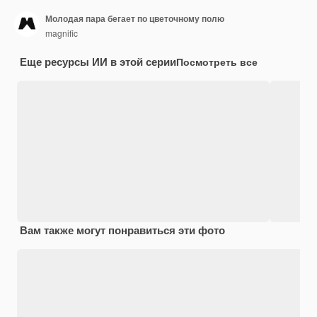
Молодая пара бегает по цветочному полю
magnific
Еще ресурсы ИИ в этой серии
Посмотреть все
Вам также могут понравиться эти фото