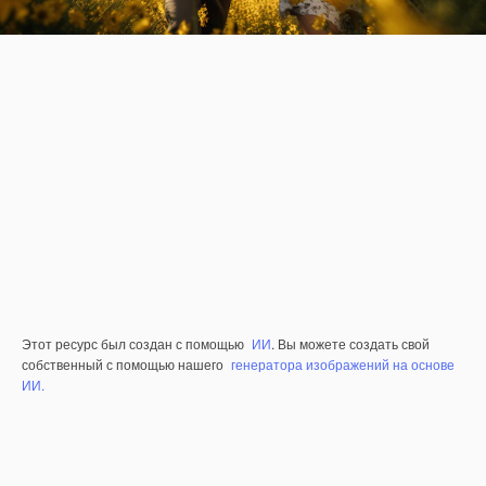
Этот ресурс был создан с помощью
ИИ
. Вы можете создать свой
собственный с помощью нашего
генератора изображений на основе
ИИ.