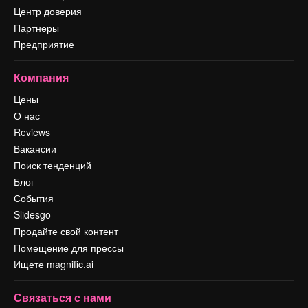
Центр доверия
Партнеры
Предприятие
Компания
Цены
О нас
Reviews
Вакансии
Поиск тенденций
Блог
События
Slidesgo
Продайте свой контент
Помещение для прессы
Ищете magnific.ai
Связаться с нами