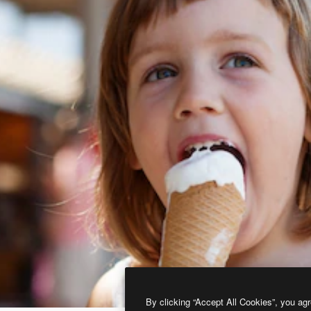
By clicking “Accept All Cookies”, you agr