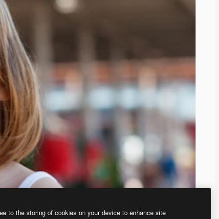
ee to the storing of cookies on your device to enhance site