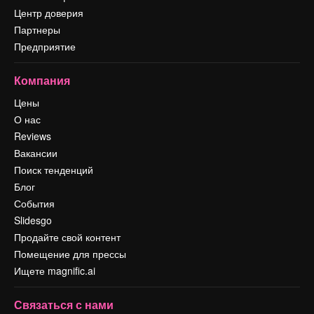
Центр доверия
Партнеры
Предприятие
Компания
Цены
О нас
Reviews
Вакансии
Поиск тенденций
Блог
События
Slidesgo
Продайте свой контент
Помещение для прессы
Ищете magnific.ai
Связаться с нами