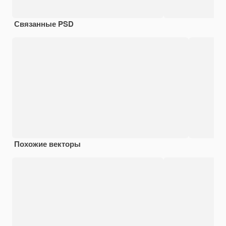
Связанные PSD
Похожие векторы