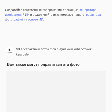
Создавайте собственные изображения с помощью
генератора
изображений ИИ
и редактируйте их с помощью нашего
редактора
фотографий на основе ИИ
.
3D абстрактный поток фон с лучами и кибер-точек
kjpargeter
Вам также могут понравиться эти фото