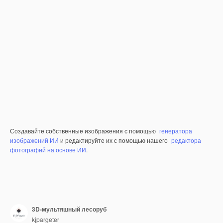
Создавайте собственные изображения с помощью
генератора
изображений ИИ
и редактируйте их с помощью нашего
редактора
фотографий на основе ИИ
.
3D-мультяшный лесоруб
kjpargeter