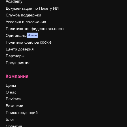
Academy
Документация по Пакету ИИ
Служба поддержки
Условия и положения
Политика конфиденциальности
Оригиналы
Новое
Политика файлов cookie
Центр доверия
Партнеры
Предприятие
Компания
Цены
О нас
Reviews
Вакансии
Поиск тенденций
Блог
События