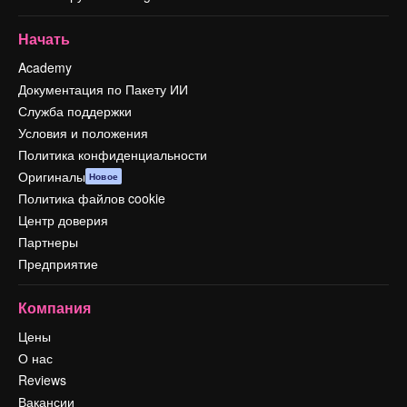
Начать
Academy
Документация по Пакету ИИ
Служба поддержки
Условия и положения
Политика конфиденциальности
Оригиналы
Новое
Политика файлов cookie
Центр доверия
Партнеры
Предприятие
Компания
Цены
О нас
Reviews
Вакансии