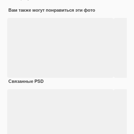
Вам также могут понравиться эти фото
Связанные PSD