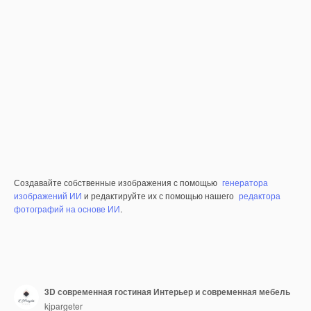
Создавайте собственные изображения с помощью
генератора
изображений ИИ
и редактируйте их с помощью нашего
редактора
фотографий на основе ИИ
.
3D современная гостиная Интерьер и современная мебель
kjpargeter